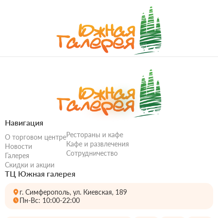
Навигация
Рестораны и кафе
О торговом центре
Кафе и развлечения
Новости
Сотрудничество
Галерея
Скидки и акции
ТЦ Южная галерея
г. Симферополь, ул. Киевская, 189
Пн-Вс: 10:00-22:00