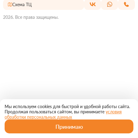
Схема ТЦ
2026. Все права защищены.
Мы используем cookies для быстрой и удобной работы сайта.
Продолжая пользоваться сайтом, вы принимаете
условия
обработки персональных данных
Принимаю
Главная
Магазины
Рестораны
МирКино
Еще