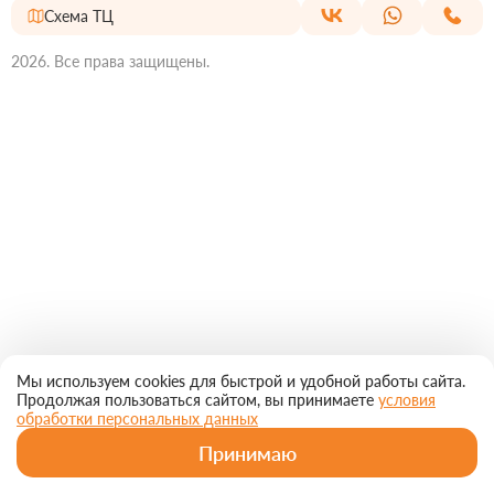
Схема ТЦ
2026. Все права защищены.
Мы используем cookies для быстрой и удобной работы сайта.
Продолжая пользоваться сайтом, вы принимаете
условия
обработки персональных данных
Принимаю
Главная
Магазины
Рестораны
МирКино
Еще