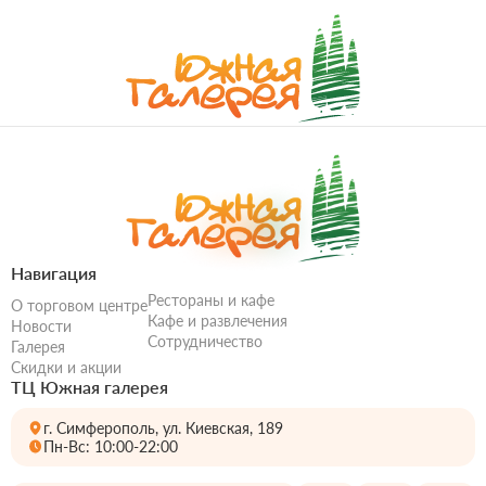
Навигация
Рестораны и кафе
О торговом центре
Кафе и развлечения
Новости
Сотрудничество
Галерея
Скидки и акции
ТЦ Южная галерея
г. Симферополь, ул. Киевская, 189
Пн-Вс: 10:00-22:00