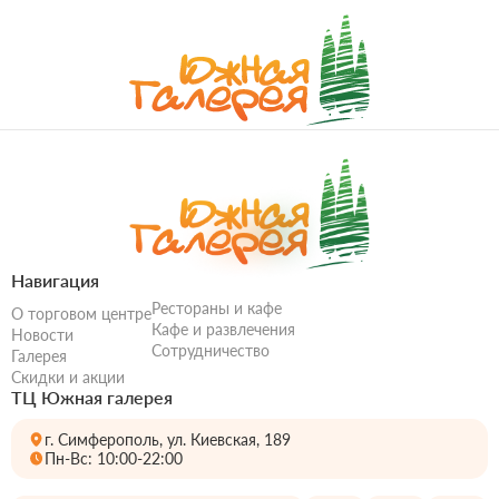
Навигация
Рестораны и кафе
О торговом центре
Кафе и развлечения
Новости
Сотрудничество
Галерея
Скидки и акции
ТЦ Южная галерея
г. Симферополь, ул. Киевская, 189
Пн-Вс: 10:00-22:00