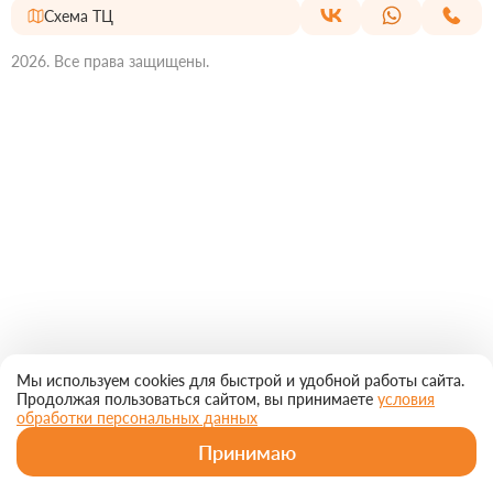
Схема ТЦ
2026. Все права защищены.
Мы используем cookies для быстрой и удобной работы сайта.
Продолжая пользоваться сайтом, вы принимаете
условия
обработки персональных данных
Принимаю
Главная
Магазины
Рестораны
МирКино
Еще