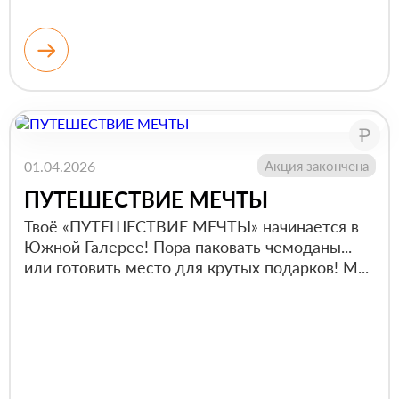
01.04.2026
Акция закончена
ПУТЕШЕСТВИЕ МЕЧТЫ
Твоё «ПУТЕШЕСТВИЕ МЕЧТЫ» начинается в
Южной Галерее! Пора паковать чемоданы...
или готовить место для крутых подарков! М...