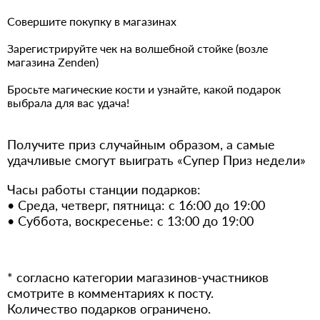
Совершите покупку в магазинах
Зарегистрируйте чек на волшебной стойке (возле
магазина Zenden)
Бросьте магические кости и узнайте, какой подарок
выбрала для вас удача!
Получите приз случайным образом, а самые
удачливые смогут выиграть «Супер Приз недели»
Часы работы станции подарков:
• Среда, четверг, пятница: с 16:00 до 19:00
• Суббота, воскресенье: с 13:00 до 19:00
* согласно категории магазинов-участников
смотрите в комментариях к посту.️
Количество подарков ограничено.