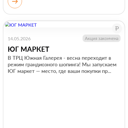
14.05.2026
Акция закончена
ЮГ МАРКЕТ
В ТРЦ Южная Галерея - весна переходит в
режим грандиозного шопинга! Мы запускаем
ЮГ маркет — место, где ваши покупки пр...