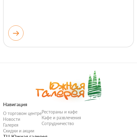
Навигация
Рестораны и кафе
О торговом центре
Кафе и развлечения
Новости
Сотрудничество
Галерея
Скидки и акции
ТЦ Южная галерея