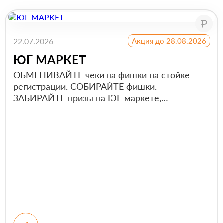
22.07.2026
Акция до 28.08.2026
ЮГ МАРКЕТ
ОБМЕНИВАЙТЕ чеки на фишки на стойке
регистрации. СОБИРАЙТЕ фишки.
ЗАБИРАЙТЕ призы на ЮГ маркете,
"оплачивая" их накоплен...