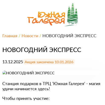
Главная
/
Новости
/
НОВОГОДНИЙ ЭКСПРЕСС
НОВОГОДНИЙ ЭКСПРЕСС
13.12.2025
Акция закончена 10.01.2026
Станция подарков в ТРЦ ‘Южная Галерея’ - магия
удачи начинается здесь!
Чтобы принять участие: