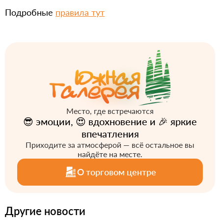
Подробные
правила тут
Место, где встречаются
😎 эмоции, 😍 вдохновение и 🎉 яркие
впечатления
Приходите за атмосферой — всё остальное вы
найдёте на месте.
О торговом центре
Другие новости