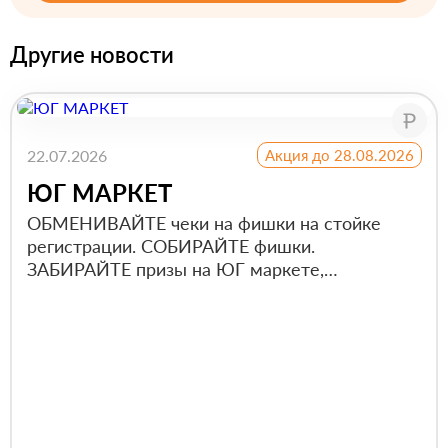
Другие новости
22.07.2026
Акция до 28.08.2026
ЮГ МАРКЕТ
ОБМЕНИВАЙТЕ чеки на фишки на стойке
регистрации. СОБИРАЙТЕ фишки.
ЗАБИРАЙТЕ призы на ЮГ маркете,
"оплачивая" их накоплен...