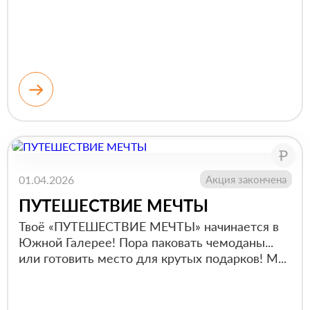
01.04.2026
Акция закончена
ПУТЕШЕСТВИЕ МЕЧТЫ
Твоё «ПУТЕШЕСТВИЕ МЕЧТЫ» начинается в
Южной Галерее! Пора паковать чемоданы...
или готовить место для крутых подарков! М...