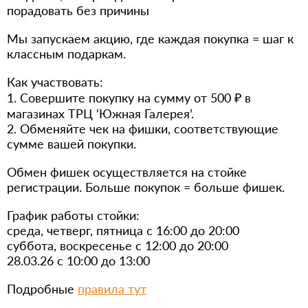
порадовать без причины
Мы запускаем акцию, где каждая покупка = шаг к
классным подаркам.
Как участвовать:
1. Совершите покупку на сумму от 500 ₽ в
магазинах ТРЦ ‘Южная Галерея’.
2. Обменяйте чек на фишки, соответствующие
сумме вашей покупки.
Обмен фишек осуществляется на стойке
регистрации. Больше покупок = больше фишек.
График работы стойки:
среда, четверг, пятница с 16:00 до 20:00
суббота, воскресенье с 12:00 до 20:00
28.03.26 с 10:00 до 13:00
Подробные
правила тут