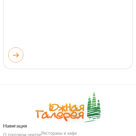
Навигация
Рестораны и кафе
О торговом центре