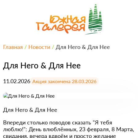
Главная
/
Новости
/
Для Него & Для Нее
Для Него & Для Нее
11.02.2026
Акция закончена 28.03.2026
Для Него & Для Нее
Впереди столько поводов сказать "Я тебя
люблю!": День влюблённых, 23 февраля, 8 Марта,
свидания, вечера вдвоём и просто желание