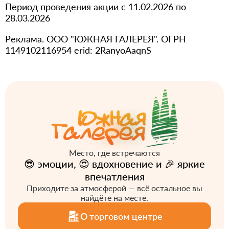
Период проведения акции с 11.02.2026 по
28.03.2026
Реклама. ООО "ЮЖНАЯ ГАЛЕРЕЯ". ОГРН
1149102116954 erid: 2RanyoAaqnS
Место, где встречаются
😎 эмоции, 😍 вдохновение и 🎉 яркие
впечатления
Приходите за атмосферой — всё остальное вы
найдёте на месте.
О торговом центре