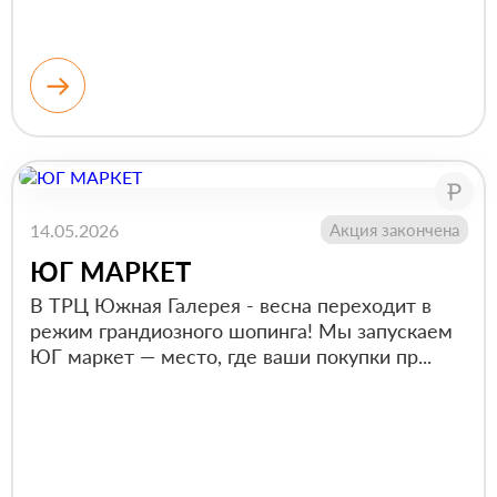
14.05.2026
Акция закончена
ЮГ МАРКЕТ
В ТРЦ Южная Галерея - весна переходит в
режим грандиозного шопинга! Мы запускаем
ЮГ маркет — место, где ваши покупки пр...