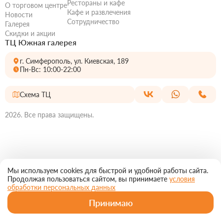
Рестораны и кафе
О торговом центре
Кафе и развлечения
Новости
Сотрудничество
Галерея
Скидки и акции
ТЦ Южная галерея
г. Симферополь, ул. Киевская, 189
Пн-Вс: 10:00-22:00
Схема ТЦ
2026. Все права защищены.
Мы используем cookies для быстрой и удобной работы сайта.
Продолжая пользоваться сайтом, вы принимаете
условия
обработки персональных данных
Принимаю
Главная
Магазины
Рестораны
МирКино
Еще