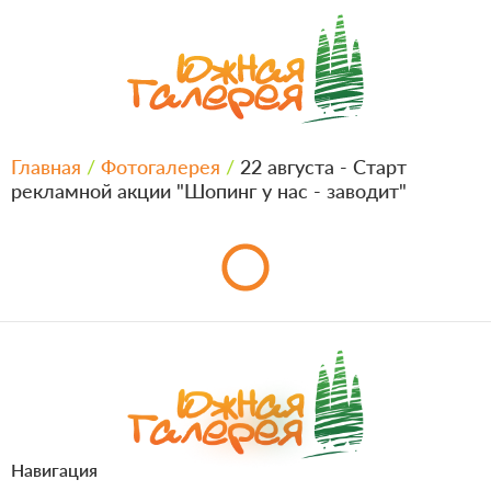
Главная
/
Фотогалерея
/
22 августа - Старт
рекламной акции "Шопинг у нас - заводит"
Навигация