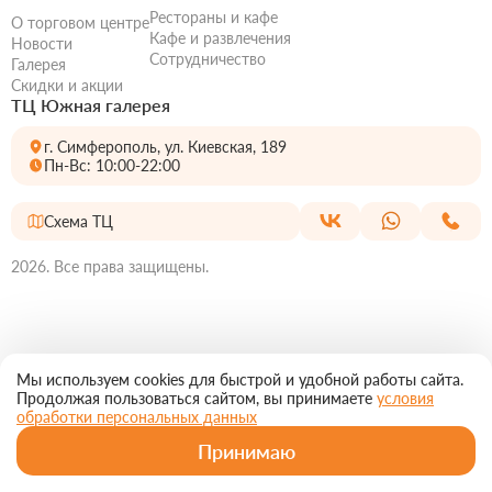
Рестораны и кафе
О торговом центре
Кафе и развлечения
Новости
Сотрудничество
Галерея
Скидки и акции
ТЦ Южная галерея
г. Симферополь, ул. Киевская, 189
Пн-Вс: 10:00-22:00
Схема ТЦ
2026. Все права защищены.
Мы используем cookies для быстрой и удобной работы сайта.
Продолжая пользоваться сайтом, вы принимаете
условия
обработки персональных данных
Принимаю
Главная
Магазины
Рестораны
МирКино
Еще