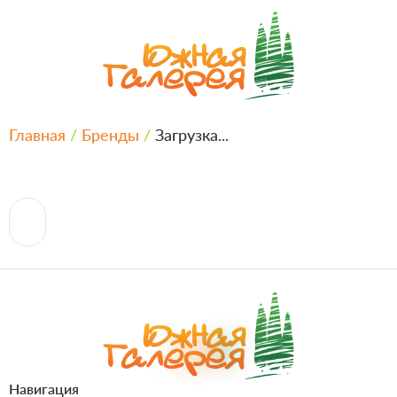
Главная
/
Бренды
/
Загрузка...
Навигация