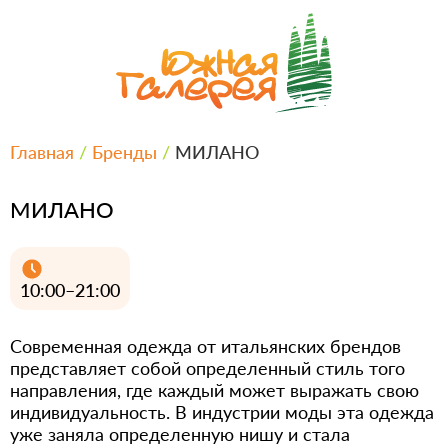
Главная
/
Бренды
/
МИЛАНО
МИЛАНО
10:00–21:00
Современная одежда от итальянских брендов
представляет собой определенный стиль того
направления, где каждый может выражать свою
индивидуальность. В индустрии моды эта одежда
уже заняла определенную нишу и стала