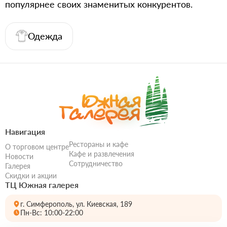
популярнее своих знаменитых конкурентов.
Одежда
Навигация
Рестораны и кафе
О торговом центре
Кафе и развлечения
Новости
Сотрудничество
Галерея
Скидки и акции
ТЦ Южная галерея
г. Симферополь, ул. Киевская, 189
Пн-Вс: 10:00-22:00