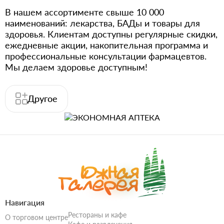
В нашем ассортименте свыше 10 000
наименований: лекарства, БАДы и товары для
здоровья. Клиентам доступны регулярные скидки,
ежедневные акции, накопительная программа и
профессиональные консультации фармацевтов.
Мы делаем здоровье доступным!
Другое
Навигация
Рестораны и кафе
О торговом центре