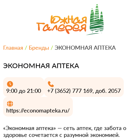
Главная
/
Бренды
/
ЭКОНОМНАЯ АПТЕКА
ЭКОНОМНАЯ АПТЕКА
9:00 до 21:00
+7 (3652) 777 169, доб. 2057
https://economapteka.ru/
«Экономная аптека» — сеть аптек, где забота о
здоровье сочетается с разумной экономией.